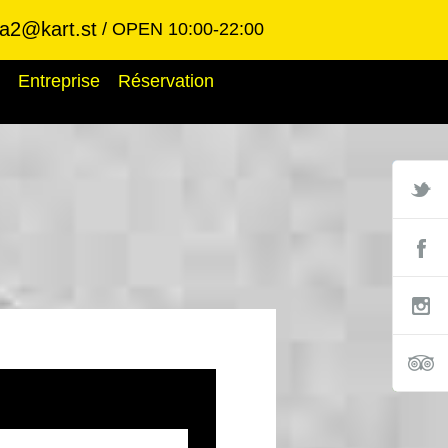
ba2@kart.st
OPEN 10:00-22:00
Entreprise
Réservation