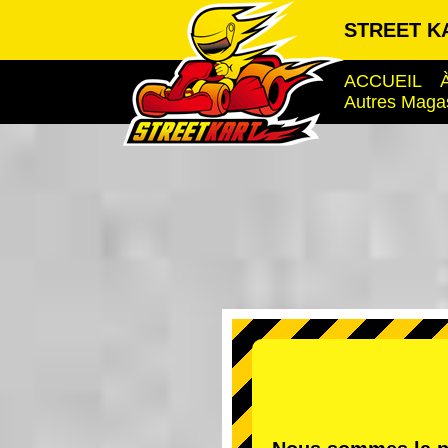
STREET KA
ACCUEIL
Autres Maga