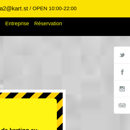
ba2@kart.st
OPEN 10:00-22:00
Entreprise
Réservation