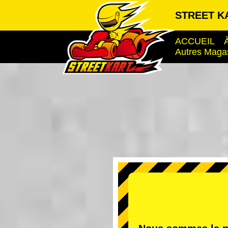
STREET KA
ACCUEIL
Autres Maga