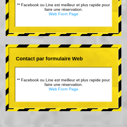
** Facebook ou Line est meilleur et plus rapide pour
faire une réservation.
Web Form Page
Contact par formulaire Web
** Facebook ou Line est meilleur et plus rapide pour
faire une réservation.
Web Form Page