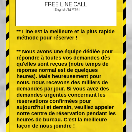
** Line est la meilleure et la plus rapide
méthode pour réserver !
** Nous avons une équipe dédiée pour
répondre à toutes vos demandes dès
qu'elles sont reçues (notre temps de
réponse normal est de quelques
heures). Mais heureusement pour
nous, nous recevons des milliers de
demandes par jour. Si vous avez des
demandes urgentes concernant les
réservations confirmées pour
aujourd'hui et demain, veuillez appeler
notre centre de réservation pendant les
heures de bureau. C'est la meilleure
façon de nous joindre !