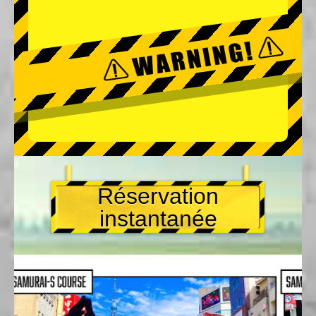
Réservation
instantanée