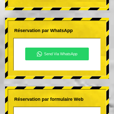
Réservation par WhatsApp
Réservation par formulaire Web