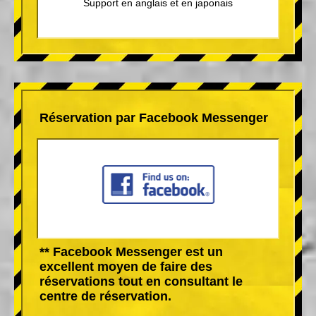
Support en anglais et en japonais
Réservation par Facebook Messenger
** Facebook Messenger est un
excellent moyen de faire des
réservations tout en consultant le
centre de réservation.