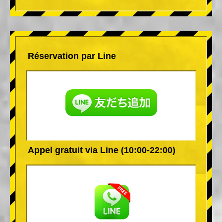
Réservation par Line
Appel gratuit via Line (10:00-22:00)