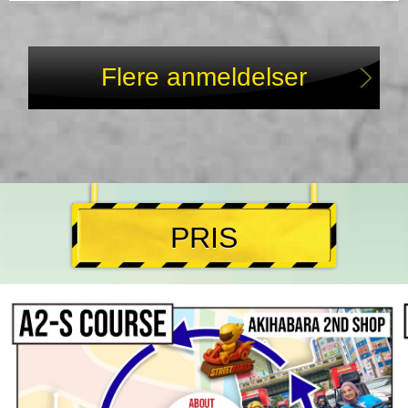
Flere anmeldelser
PRIS