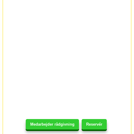
Medarbejder rådgivning
Reservér