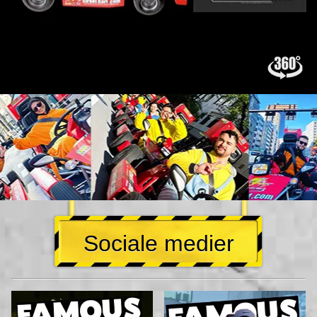
Sociale medier