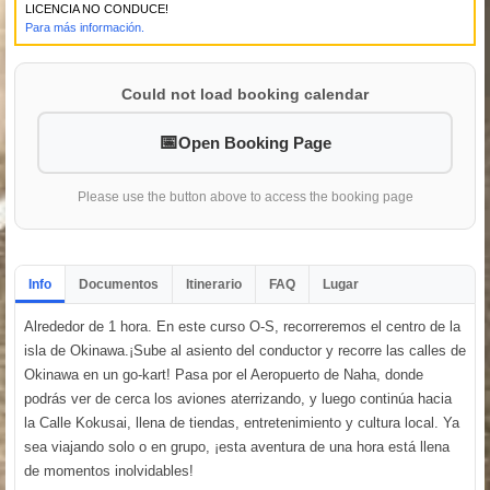
LICENCIA NO CONDUCE!
Para más información.
Could not load booking calendar
Open Booking Page
Please use the button above to access the booking page
Info
Documentos
Itinerario
FAQ
Lugar
Alrededor de 1 hora. En este curso O-S, recorreremos el centro de la
isla de Okinawa.¡Sube al asiento del conductor y recorre las calles de
Okinawa en un go-kart! Pasa por el Aeropuerto de Naha, donde
podrás ver de cerca los aviones aterrizando, y luego continúa hacia
la Calle Kokusai, llena de tiendas, entretenimiento y cultura local. Ya
sea viajando solo o en grupo, ¡esta aventura de una hora está llena
de momentos inolvidables!