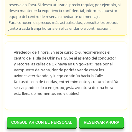
reserva en línea. Si desea utilizar el precio regular, por ejemplo, si
desea mantener la experiencia confidencial, informe a nuestro
equipo del centro de reservas mediante un mensaje.
Para conocer los precios más actualizados, consulte los precios
junto a cada franja horaria en el calendario a continuación.
Alrededor de 1 hora. En este curso O-S, recorreremos el
centro de la isla de Okinawa.¡Sube al asiento del conductor
y recorre las calles de Okinawa en un go-kart! Pasa por el
Aeropuerto de Naha, donde podrás ver de cerca los
aviones aterrizando, y luego continúa hacia la Calle
Kokusai, llena de tiendas, entretenimiento y cultura local. Ya
sea viajando solo o en grupo, ¡esta aventura de una hora
está llena de momentos inolvidables!
CONSULTAR CON EL PERSONAL
RESERVAR AHORA