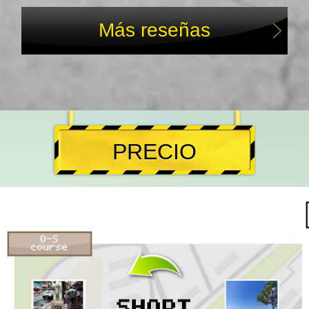
Más reseñas
PRECIO