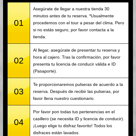
Asegúrate de llegar a nuestra tienda 30
minutos antes de tu reserva. *Usualmente
01
procedemos con el tour a pesar del clima. Pero
si no estás seguro, por favor contacta a la
tienda.
Al llegar, asegúrate de presentar tu reserva y
hora al cajero. Tras la confirmación, por favor
02
presenta tu licencia de conducir válida e ID
(Pasaporte).
Te proporcionaremos pulseras de acuerdo a la
03
reserva. Después de recibir las pulseras, por
favor llena nuestro cuestionario.
Por favor pon todas tus pertenencias en el
casillero (se necesita ID y licencia de conducir).
04
¡Luego elige tu disfraz favorito! Todos los
disfraces están lavados.