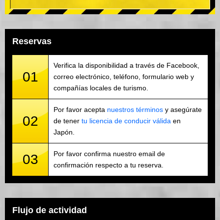
Reservas
Verifica la disponibilidad a través de Facebook,
01
correo electrónico, teléfono, formulario web y
compañías locales de turismo.
Por favor acepta
nuestros términos
y asegúrate
02
de tener
tu licencia de conducir válida
en
Japón.
Por favor confirma nuestro email de
03
confirmación respecto a tu reserva.
Flujo de actividad