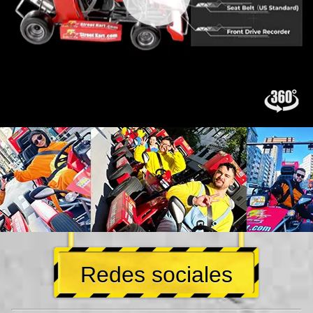
Redes sociales