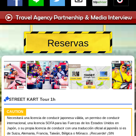
Reservas
STREET KART Tour 1h
CAUTION
Necesitará una licencia de conducir japonesa válida, un permiso de conducir
internacional, una licencia SOFA para las Fuerzas de los Estados Unidos en
Japón, o su propia licencia de conducir con una traducción oficial al japonés si es
de Suiza, Alemania, Francia, Taiwán, Bélgica o Mónaco. ¡Recuerde! ¡SIN