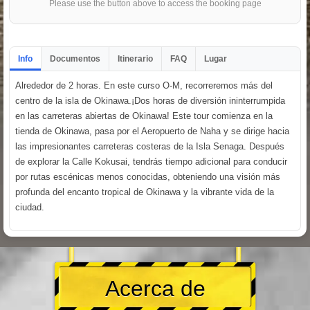
Please use the button above to access the booking page
Info
Documentos
Itinerario
FAQ
Lugar
Alrededor de 2 horas. En este curso O-M, recorreremos más del
centro de la isla de Okinawa.¡Dos horas de diversión ininterrumpida
en las carreteras abiertas de Okinawa! Este tour comienza en la
tienda de Okinawa, pasa por el Aeropuerto de Naha y se dirige hacia
las impresionantes carreteras costeras de la Isla Senaga. Después
de explorar la Calle Kokusai, tendrás tiempo adicional para conducir
por rutas escénicas menos conocidas, obteniendo una visión más
profunda del encanto tropical de Okinawa y la vibrante vida de la
ciudad.
Acerca de