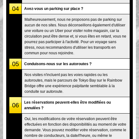
04
Avez-vous un parking sur place ?
Malheureusement, nous ne proposons pas de parking sur
aucun de nos sites. Nous déconseillons également d'utiliser
une voiture ou un Uber pour visiter notre magasin, car la
circulation peut être dense et, si vous êtes en retard, vous ne
pourrez pas participer à l'activité. Pour un voyage sans
stress, nous recommandons d'utiliser les transports en
commun pour nous rejoindre.
05
Conduisons-nous sur les autoroutes ?
Nos visites n'incluent pas les voies rapides ou les
autoroutes, mais le parcours de Tokyo Bay sur le Rainbow
Bridge offre une expérience palpitante semblable à la
conduite sur autoroute.
Les réservations peuvent-elles être modifiées ou
06
annulées ?
Oui, les modifications de votre réservation peuvent être
effectuées en fonction des disponibilités au moment de votre
demande. Vous pouvez modifier votre réservation, comme le
nombre de conducteurs, la date/l'heure, ou même le