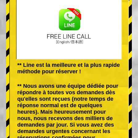
** Line est la meilleure et la plus rapide
méthode pour réserver !
** Nous avons une équipe dédiée pour
répondre à toutes vos demandes dès
qu'elles sont reçues (notre temps de
réponse normal est de quelques
heures). Mais heureusement pour
nous, nous recevons des milliers de
demandes par jour. Si vous avez des
demandes urgentes concernant les
réservations confirmées pour