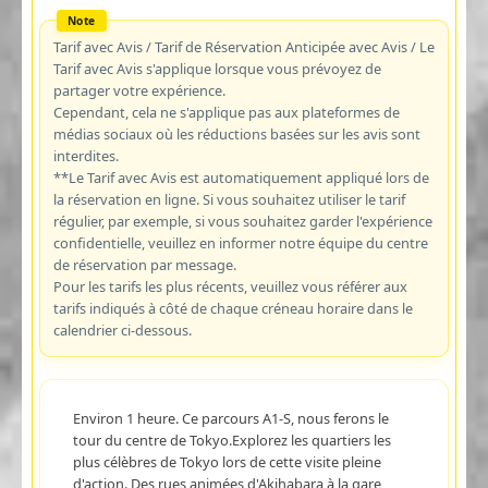
Tarif avec Avis / Tarif de Réservation Anticipée avec Avis / Le
Tarif avec Avis s'applique lorsque vous prévoyez de
partager votre expérience.
Cependant, cela ne s'applique pas aux plateformes de
médias sociaux où les réductions basées sur les avis sont
interdites.
**Le Tarif avec Avis est automatiquement appliqué lors de
la réservation en ligne. Si vous souhaitez utiliser le tarif
régulier, par exemple, si vous souhaitez garder l'expérience
confidentielle, veuillez en informer notre équipe du centre
de réservation par message.
Pour les tarifs les plus récents, veuillez vous référer aux
tarifs indiqués à côté de chaque créneau horaire dans le
calendrier ci-dessous.
Environ 1 heure. Ce parcours A1-S, nous ferons le
tour du centre de Tokyo.Explorez les quartiers les
plus célèbres de Tokyo lors de cette visite pleine
d'action. Des rues animées d'Akihabara à la gare