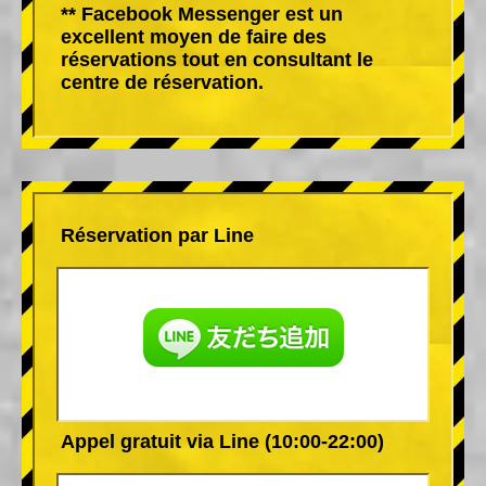
** Facebook Messenger est un
excellent moyen de faire des
réservations tout en consultant le
centre de réservation.
Réservation par Line
Appel gratuit via Line (10:00-22:00)