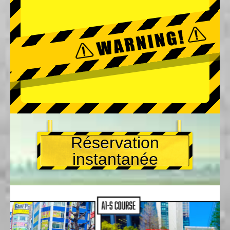
Réservation
instantanée