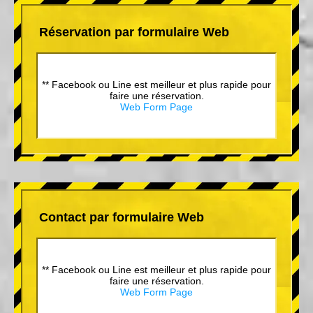
Réservation par formulaire Web
** Facebook ou Line est meilleur et plus rapide pour
faire une réservation.
Web Form Page
Contact par formulaire Web
** Facebook ou Line est meilleur et plus rapide pour
faire une réservation.
Web Form Page