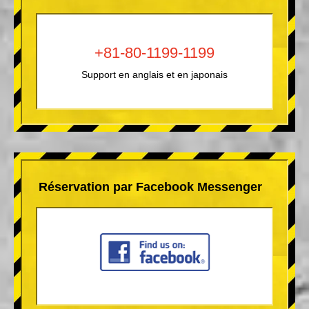
+81-80-1199-1199
Support en anglais et en japonais
Réservation par Facebook Messenger