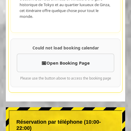
historique de Tokyo et au quartier luxueux de Ginza,
cet itinéraire offre quelque chose pour tout le
monde.
Could not load booking calendar
Open Booking Page
Please use the button above to access the booking page
Réservation par téléphone (10:00-
22:00)