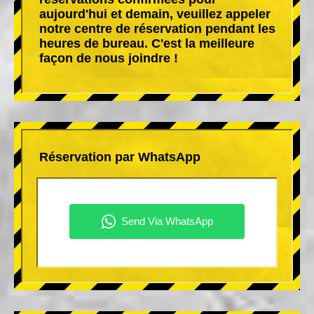
aujourd'hui et demain, veuillez appeler
notre centre de réservation pendant les
heures de bureau. C'est la meilleure
façon de nous joindre !
Réservation par WhatsApp