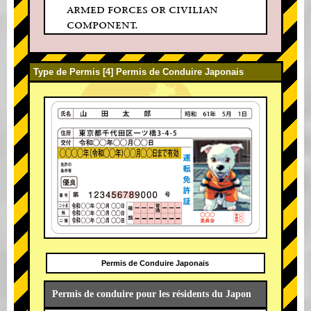
armed forces or civilian
component.
Type de Permis [4] Permis de Conduire Japonais
Permis de Conduire Japonais
Permis de conduire pour les résidents du Japon