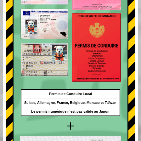
Permis de Conduire Local
Suisse, Allemagne, France, Belgique, Monaco et Taïwan
Le permis numérique n'est pas valide au Japon
+