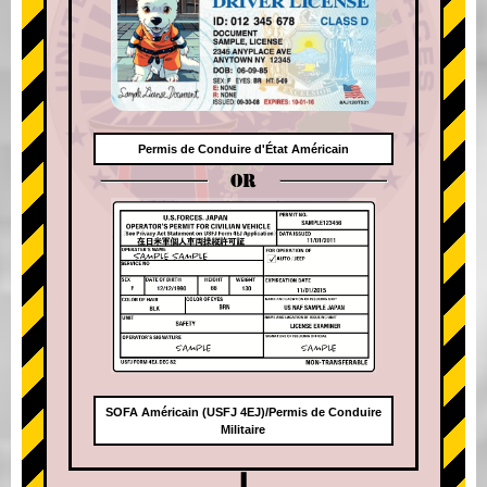
Permis de Conduire d'État Américain
OR
SOFA Américain (USFJ 4EJ)/Permis de Conduire
Militaire