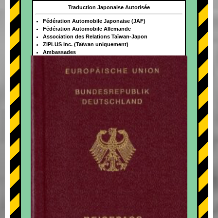
Traduction Japonaise Autorisée
Fédération Automobile Japonaise (JAF)
Fédération Automobile Allemande
Association des Relations Taïwan-Japon
ZIPLUS Inc. (Taïwan uniquement)
Ambassades
+