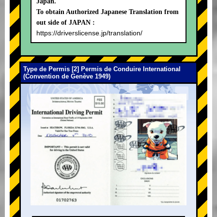
Japan.
To obtain Authorized Japanese Translation from
out side of JAPAN :
https://driverslicense.jp/translation/
Type de Permis [2] Permis de Conduire International
(Convention de Genève 1949)