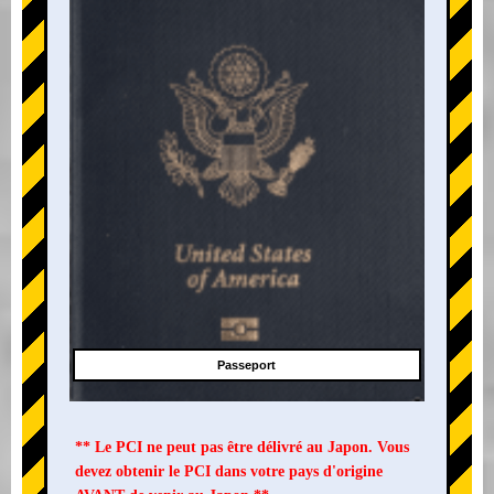
Passeport
** Le PCI ne peut pas être délivré au Japon. Vous
devez obtenir le PCI dans votre pays d'origine