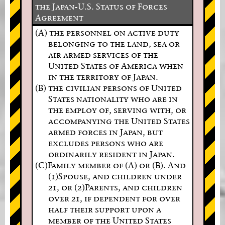
the Japan-U.S. Status of Forces
Agreement
(A) the personnel on active duty
belonging to the land, sea or
air armed services of the
United States of America when
in the territory of Japan.
(B) the civilian persons of United
States nationality who are in
the employ of, serving with, or
accompanying the United States
armed forces in Japan, but
excludes persons who are
ordinarily resident in Japan.
(C)Family member of (A) or (B). And
(1)Spouse, and children under
21, or (2)Parents, and children
over 21, if dependent for over
half their support upon a
member of the United States