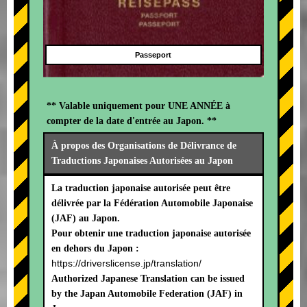
Passeport
** Valable uniquement pour UNE ANNÉE à
compter de la date d'entrée au Japon. **
À propos des Organisations de Délivrance de
Traductions Japonaises Autorisées au Japon
La traduction japonaise autorisée peut être
délivrée par la Fédération Automobile Japonaise
(JAF) au Japon.
Pour obtenir une traduction japonaise autorisée
en dehors du Japon :
https://driverslicense.jp/translation/
Authorized Japanese Translation can be issued
by the Japan Automobile Federation (JAF) in