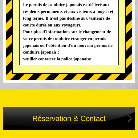
Le permis de conduire japonais est délivré aux
résidents permanents et aux visiteurs à moyen et
long terme. Il n'est pas destiné aux visiteurs de
courte durée ou aux voyageurs.
Pour plus d'informations sur le changement de
votre permis de conduire étranger en permis
japonais ou l'obtention d'un nouveau permis de
conduire japonais ;
veuillez contacter la police japonaise.
Réservation & Contact