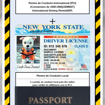
Permis de Conduire International (PCI)
(Convention de 1949 UNIQUEMENT)
International Driving Permit(IDP)
+
Permis de Conduire Local
Le permis de conduire local peut être utilisé
pour vérifier les différences avec le PCI.
+