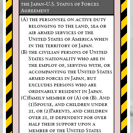
the Japan-U.S. Status of Forces
Agreement
(A) the personnel on active duty
belonging to the land, sea or
air armed services of the
United States of America when
in the territory of Japan.
(B) the civilian persons of United
States nationality who are in
the employ of, serving with, or
accompanying the United States
armed forces in Japan, but
excludes persons who are
ordinarily resident in Japan.
(C)Family member of (A) or (B). And
(1)Spouse, and children under
21, or (2)Parents, and children
over 21, if dependent for over
half their support upon a
member of the United States