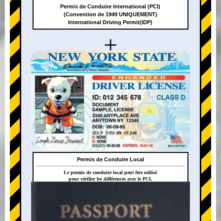
Permis de Conduire International (PCI)
(Convention de 1949 UNIQUEMENT)
International Driving Permit(IDP)
+
Permis de Conduire Local
Le permis de conduire local peut être utilisé
pour vérifier les différences avec le PCI.
+