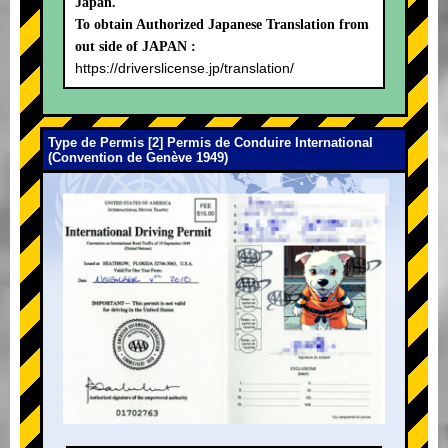
Japan.
To obtain Authorized Japanese Translation from
out side of JAPAN :
https://driverslicense.jp/translation/
Type de Permis [2] Permis de Conduire International
(Convention de Genève 1949)