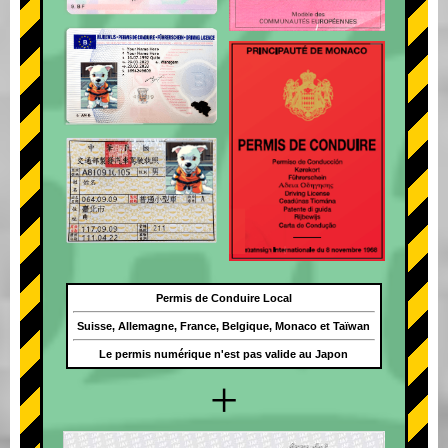
Permis de Conduire Local
Suisse, Allemagne, France, Belgique, Monaco et Taïwan
Le permis numérique n'est pas valide au Japon
+