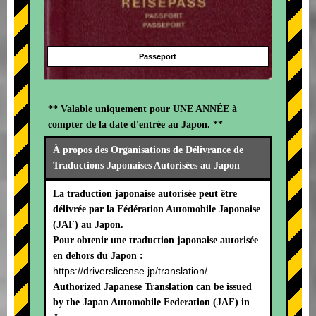
Passeport
** Valable uniquement pour UNE ANNÉE à
compter de la date d'entrée au Japon. **
À propos des Organisations de Délivrance de
Traductions Japonaises Autorisées au Japon
La traduction japonaise autorisée peut être
délivrée par la Fédération Automobile Japonaise
(JAF) au Japon.
Pour obtenir une traduction japonaise autorisée
en dehors du Japon :
https://driverslicense.jp/translation/
Authorized Japanese Translation can be issued
by the Japan Automobile Federation (JAF) in