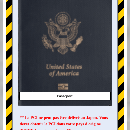
Passeport
** Le PCI ne peut pas être délivré au Japon. Vous
devez obtenir le PCI dans votre pays d'origine