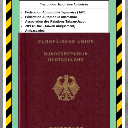
Traduction Japonaise Autorisée
Fédération Automobile Japonaise (JAF)
Fédération Automobile Allemande
Association des Relations Taïwan-Japon
ZIPLUS Inc. (Taïwan uniquement)
Ambassades
+