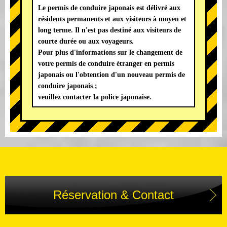
Le permis de conduire japonais est délivré aux
résidents permanents et aux visiteurs à moyen et
long terme. Il n'est pas destiné aux visiteurs de
courte durée ou aux voyageurs.
Pour plus d'informations sur le changement de
votre permis de conduire étranger en permis
japonais ou l'obtention d'un nouveau permis de
conduire japonais ;
veuillez contacter la police japonaise.
Réservation & Contact