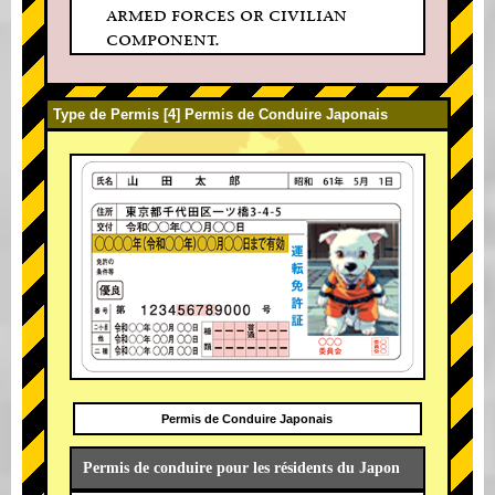
armed forces or civilian
component.
Type de Permis [4] Permis de Conduire Japonais
Permis de Conduire Japonais
Permis de conduire pour les résidents du Japon