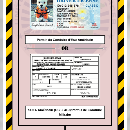
Permis de Conduire d'État Américain
OR
SOFA Américain (USFJ 4EJ)/Permis de Conduire
Militaire