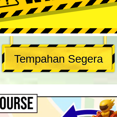
Tempahan Segera