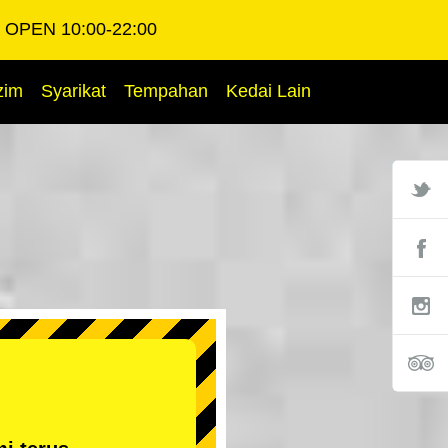
OPEN 10:00-22:00
zim
Syarikat
Tempahan
Kedai Lain