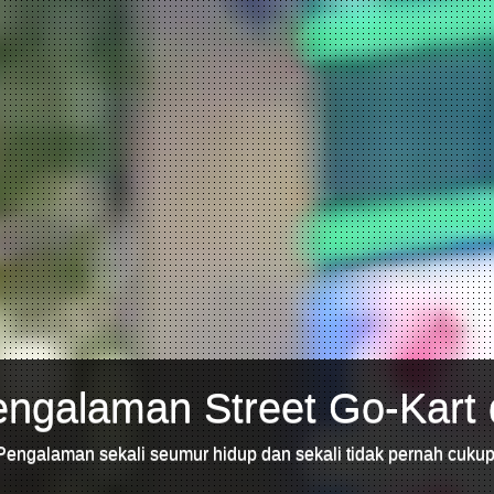
ngalaman Street Go-Kart 
Pengalaman sekali seumur hidup dan sekali tidak pernah cukup