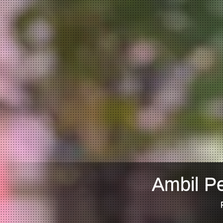
Ambil Pe