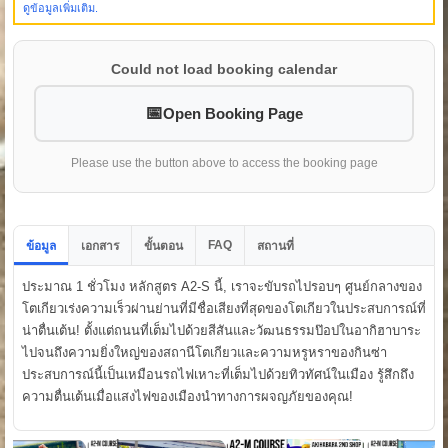
ดูข้อมูลเพิ่มเติม.
Could not load booking calendar
Open Booking Page
Please use the button above to access the booking page
FAQ
ข้อมูล
เอกสาร
ขั้นตอน
สถานที่
ประมาณ 1 ชั่วโมง หลักสูตร A2-S นี้, เราจะขับรถไปรอบๆ ศูนย์กลางของ
โตเกียวเร่งความเร็วผ่านย่านที่มีชื่อเสียงที่สุดของโตเกียวในประสบการณ์ที่
น่าตื่นเต้น! ตั้งแต่ถนนที่เต็มไปด้วยสีสันและวัฒนธรรมป๊อปในอากิฮาบาระ
ไปจนถึงความยิ่งใหญ่ของสถานีโตเกียวและความหรูหราของกินซ่า
ประสบการณ์นี้เป็นเหมือนรถไฟเหาะที่เต็มไปด้วยทิวทัศน์ในเมือง รู้สึกถึง
ความตื่นเต้นเมื่อแสงไฟของเมืองนำทางการผจญภัยของคุณ!