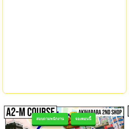
สอบถามพนักงาน
จองตอนนี้